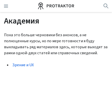
Академия
Пока это больше черновики без анонсов, а не
полноценные курсы, но по мере готовности я буду
выкладывать ряд материалов здесь, которые выходят за
рамки одной-двух статей или справочных сведений.
Зрение и UX