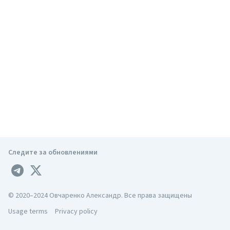
Следите за обновлениями
© 2020–2024 Овчаренко Александр. Все права защищены
Usage terms
Privacy policy