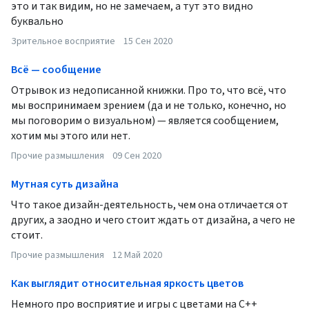
это и так видим, но не замечаем, а тут это видно
буквально
Зрительное восприятие
15 Сен 2020
Всё — сообщение
Отрывок из недописанной книжки. Про то, что всё, что
мы воспринимаем зрением (да и не только, конечно, но
мы поговорим о визуальном) — является сообщением,
хотим мы этого или нет.
Прочие размышления
09 Сен 2020
Мутная суть дизайна
Что такое дизайн-деятельность, чем она отличается от
других, а заодно и чего стоит ждать от дизайна, а чего не
стоит.
Прочие размышления
12 Май 2020
Как выглядит относительная яркость цветов
Немного про восприятие и игры с цветами на C++