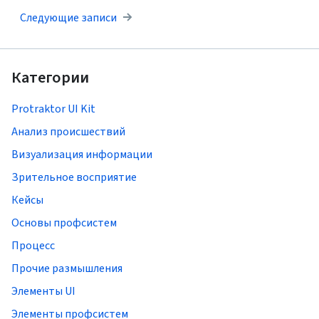
Следующие записи
Категории
Protraktor UI Kit
Анализ происшествий
Визуализация информации
Зрительное восприятие
Кейсы
Основы профсистем
Процесс
Прочие размышления
Элементы UI
Элементы профсистем