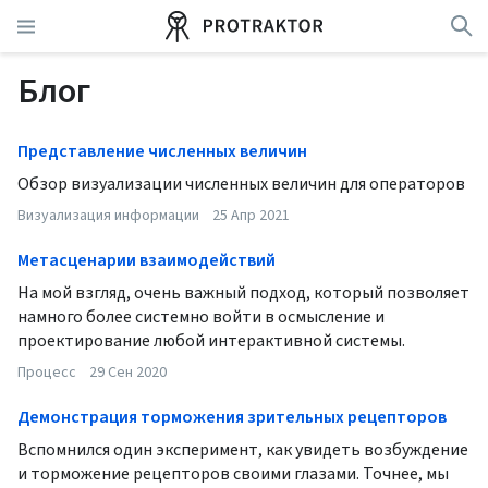
Блог
Представление численных величин
Обзор визуализации численных величин для операторов
Визуализация информации
25 Апр 2021
Метасценарии взаимодействий
На мой взгляд, очень важный подход, который позволяет
намного более системно войти в осмысление и
проектирование любой интерактивной системы.
Процесс
29 Сен 2020
Демонстрация торможения зрительных рецепторов
Вспомнился один эксперимент, как увидеть возбуждение
и торможение рецепторов своими глазами. Точнее, мы