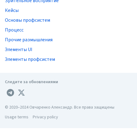
Зрительное восприятие
Кейсы
Основы профсистем
Процесс
Прочие размышления
Элементы UI
Элементы профсистем
Следите за обновлениями
© 2020–2024 Овчаренко Александр. Все права защищены
Usage terms
Privacy policy